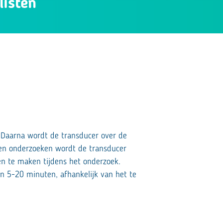
listen
. Daarna wordt de transducer over de
en onderzoeken wordt de transducer
en te maken tijdens het onderzoek.
’n 5-20 minuten, afhankelijk van het te