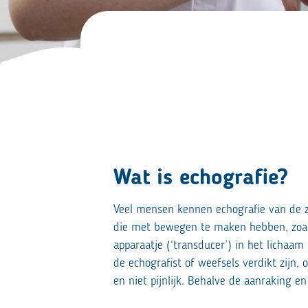
Wat is echografie?
Veel mensen kennen echografie van de z
die met bewegen te maken hebben, zoals
apparaatje (‘transducer’) in het lichaam
de echografist of weefsels verdikt zijn, o
en niet pijnlijk. Behalve de aanraking en 