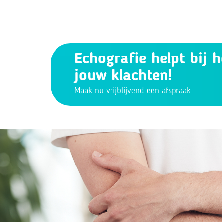
Echografie helpt bij h
jouw klachten!
Maak nu vrijblijvend een afspraak