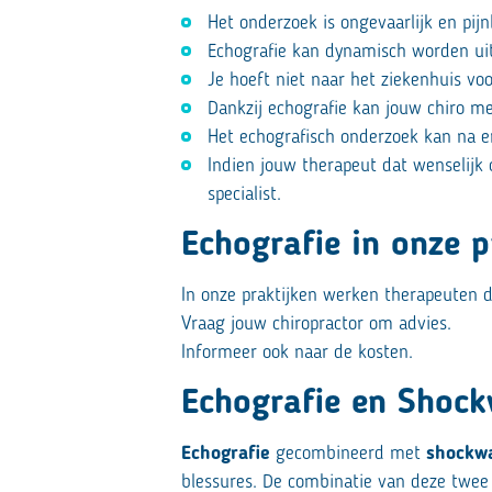
Het onderzoek is ongevaarlijk en pijn
Echografie kan dynamisch worden uitg
Je hoeft niet naar het ziekenhuis vo
Dankzij echografie kan jouw chiro me
Het echografisch onderzoek kan na e
Indien jouw therapeut dat wenselijk o
specialist.
Echografie in onze p
In onze praktijken werken therapeuten d
Vraag jouw chiropractor om advies.
Informeer ook naar de kosten.
Echografie en Shoc
Echografie
gecombineerd met
shockwa
blessures. De combinatie van deze twee 