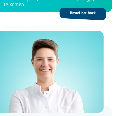
te komen.
Bestel het boek