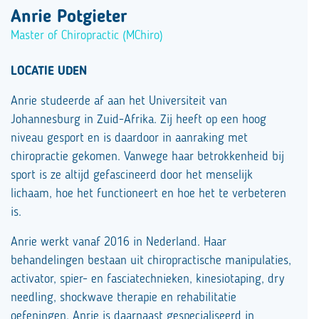
Anrie Potgieter
Master of Chiropractic (MChiro)
LOCATIE UDEN
Anrie studeerde af aan het Universiteit van
Johannesburg in Zuid-Afrika. Zij heeft op een hoog
niveau gesport en is daardoor in aanraking met
chiropractie gekomen. Vanwege haar betrokkenheid bij
sport is ze altijd gefascineerd door het menselijk
lichaam, hoe het functioneert en hoe het te verbeteren
is.
Anrie werkt vanaf 2016 in Nederland. Haar
behandelingen bestaan uit chiropractische manipulaties,
activator, spier- en fasciatechnieken, kinesiotaping, dry
needling, shockwave therapie en rehabilitatie
oefeningen. Anrie is daarnaast gespecialiseerd in