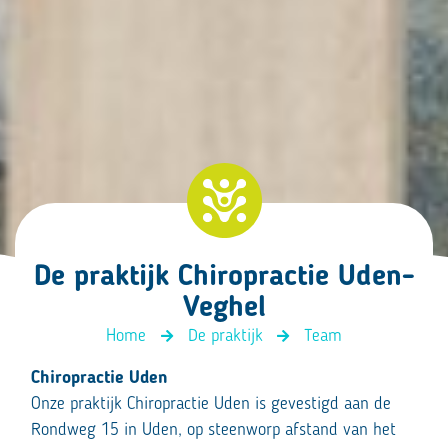
De praktijk Chiropractie Uden-
Veghel
Home
De praktijk
Team
Chiropractie Uden
Onze praktijk Chiropractie Uden is gevestigd aan de
Rondweg 15 in Uden, op steenworp afstand van het