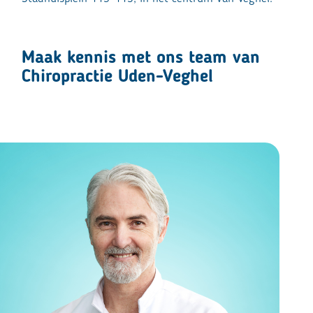
Maak kennis met ons team van
Chiropractie Uden-Veghel