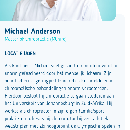
Michael Anderson
Master of Chiropractic (MChiro)
LOCATIE UDEN
Als kind heeft Michael veel gesport en hierdoor werd hij
enorm gefascineerd door het menselijk lichaam. Zijn
oom had ernstige rugproblemen die door middel van
chiropractische behandelingen enorm verbeterden.
Hierdoor besloot hij chiropractie te gaan studeren aan
het Universiteit van Johannesburg in Zuid-Afrika. Hij
werkte als chiropractor in zijn eigen familie/sport-
praktijk en ook was hij chiropractor bij veel atletiek
wedstrijden met als hoogtepunt de Olympische Spelen in