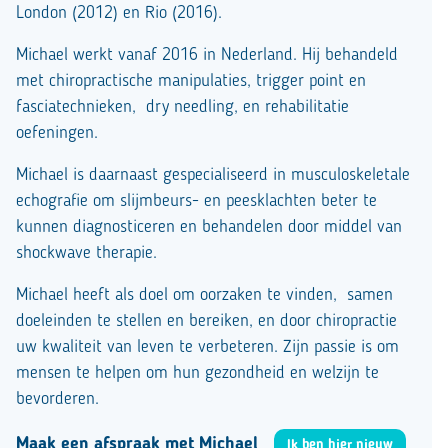
London (2012) en Rio (2016).
Michael werkt vanaf 2016 in Nederland. Hij behandeld
met chiropractische manipulaties, trigger point en
fasciatechnieken, dry needling, en rehabilitatie
oefeningen.
Michael is daarnaast gespecialiseerd in musculoskeletale
echografie om slijmbeurs- en peesklachten beter te
kunnen diagnosticeren en behandelen door middel van
shockwave therapie.
Michael heeft als doel om oorzaken te vinden, samen
doeleinden te stellen en bereiken, en door chiropractie
uw kwaliteit van leven te verbeteren. Zijn passie is om
mensen te helpen om hun gezondheid en welzijn te
bevorderen.
Maak een afspraak met Michael
Ik ben hier nieuw