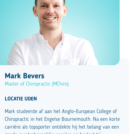
Mark Bevers
Master of Chiropractic (MChiro)
LOCATIE UDEN
Mark studeerde af aan het Anglo-European College of
Chiropractic in het Engelse Bournemouth. Na een korte
carrière als topsporter ontdekte hij het belang van een