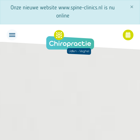
×
Onze nieuwe website www.spine-clinics.nl is nu
online