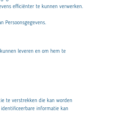
vens efficiënter te kunnen verwerken.
van Persoonsgegevens.
e kunnen leveren en om hem te
tie te verstrekken die kan worden
identificeerbare informatie kan