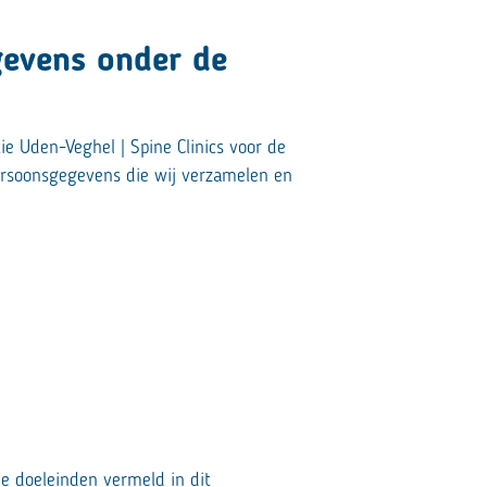
gevens onder de
e Uden-Veghel | Spine Clinics voor de
ersoonsgegevens die wij verzamelen en
de doeleinden vermeld in dit