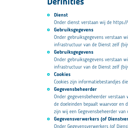
Definities
Dienst
Onder dienst verstaan wij de https:/
Gebruiksgegevens
Onder gebruiksgegevens verstaan wi
infrastructuur van de Dienst zelf (b
Gebruiksgegevens
Onder gebruiksgegevens verstaan wi
infrastructuur van de Dienst zelf (b
Cookies
Cookies zijn informatiebestandjes d
Gegevensbeheerder
Onder gegevensbeheerder verstaan wi
de doeleinden bepaalt waarvoor en d
zijn wij een Gegevensbeheerder van
Gegevensverwerkers (of Dienstver
Onder Gegevensverwerkers (of Dienst