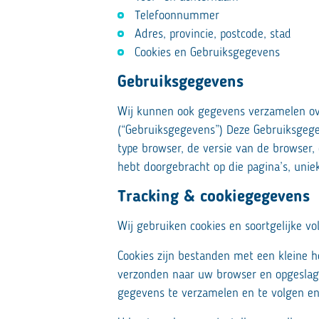
Telefoonnummer
Adres, provincie, postcode, stad
Cookies en Gebruiksgegevens
Gebruiksgegevens
Wij kunnen ook gegevens verzamelen ove
(“Gebruiksgegevens”) Deze Gebruiksgege
type browser, de versie van de browser, 
hebt doorgebracht op die pagina’s, unie
Tracking & cookiegegevens
Wij gebruiken cookies en soortgelijke v
Cookies zijn bestanden met een kleine 
verzonden naar uw browser en opgeslage
gegevens te verzamelen en te volgen en