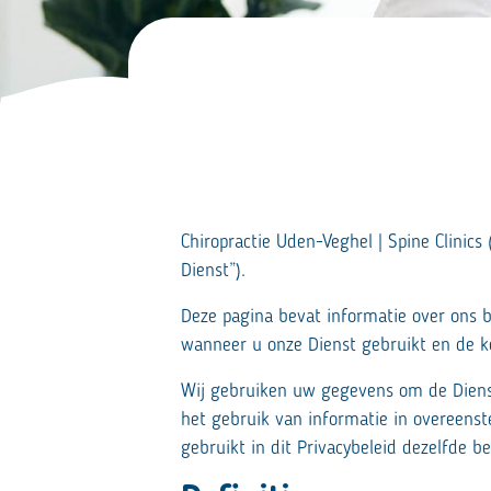
Chiropractie Uden-Veghel | Spine Clinics
Dienst”).
Deze pagina bevat informatie over ons 
wanneer u onze Dienst gebruikt en de k
Wij gebruiken uw gegevens om de Dienst
het gebruik van informatie in overeenst
gebruikt in dit Privacybeleid dezelfde 