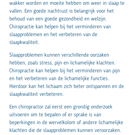
wakker worden en moeite hebben om weer in slaap te
vallen. Een goede nachtrust is belangrijk voor het
behoud van een goede gezondheid en welzijn.
Chiropractie kan helpen bij het verminderen van
slaapproblemen en het verbeteren van de
slaapkwaliteit.
Slaapproblemen kunnen verschillende oorzaken
hebben, zoals stress, pijn en lichamelijke klachten.
Chiropractie kan helpen bij het verminderen van pijn
en het verbeteren van de lichamelijke functies.
Hierdoor kan het lichaam zich beter ontspannen en de
slaapkwaliteit verbeteren.
Een chiropractor zal eerst een grondig onderzoek
uitvoeren om te bepalen of er sprake is van
beperkingen in de wervelkolom of andere lichamelijke
klachten die de slaapproblemen kunnen veroorzaken.