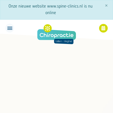
×
Onze nieuwe website www.spine-clinics.nl is nu
online