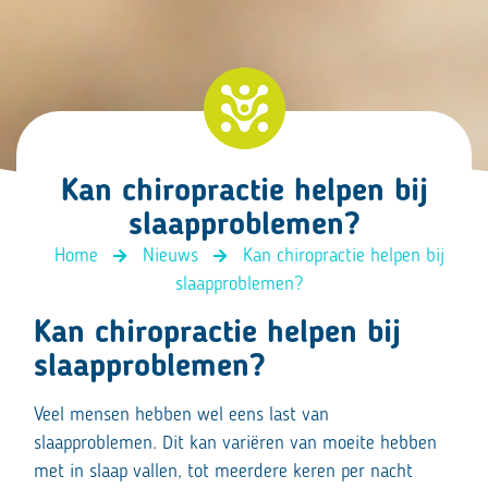
Kan chiropractie helpen bij
slaapproblemen?
Home
Nieuws
Kan chiropractie helpen bij
slaapproblemen?
Kan chiropractie helpen bij
slaapproblemen?
Veel mensen hebben wel eens last van
slaapproblemen. Dit kan variëren van moeite hebben
met in slaap vallen, tot meerdere keren per nacht