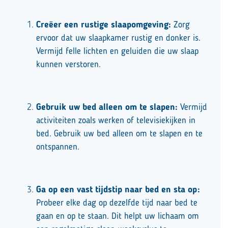
Creëer een rustige slaapomgeving:
Zorg
ervoor dat uw slaapkamer rustig en donker is.
Vermijd felle lichten en geluiden die uw slaap
kunnen verstoren.
Gebruik uw bed alleen om te slapen:
Vermijd
activiteiten zoals werken of televisiekijken in
bed. Gebruik uw bed alleen om te slapen en te
ontspannen.
Ga op een vast tijdstip naar bed en sta op:
Probeer elke dag op dezelfde tijd naar bed te
gaan en op te staan. Dit helpt uw lichaam om