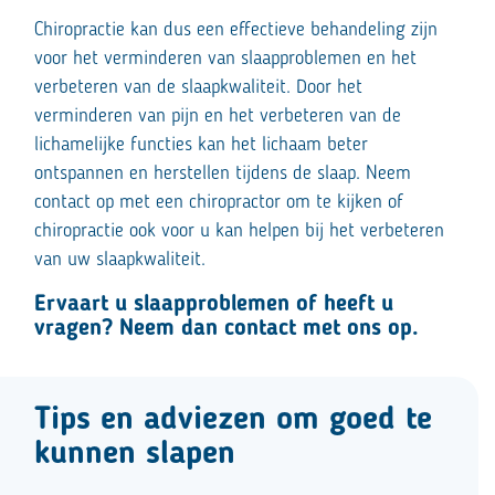
Chiropractie kan dus een effectieve behandeling zijn
voor het verminderen van slaapproblemen en het
verbeteren van de slaapkwaliteit. Door het
verminderen van pijn en het verbeteren van de
lichamelijke functies kan het lichaam beter
ontspannen en herstellen tijdens de slaap. Neem
contact op met een chiropractor om te kijken of
chiropractie ook voor u kan helpen bij het verbeteren
van uw slaapkwaliteit.
Ervaart u slaapproblemen of heeft u
vragen? Neem dan contact met ons op.
Tips en adviezen om goed te
kunnen slapen