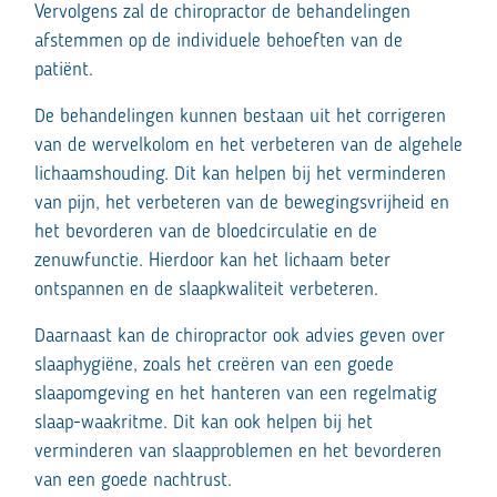
Vervolgens zal de chiropractor de behandelingen
afstemmen op de individuele behoeften van de
patiënt.
De behandelingen kunnen bestaan uit het corrigeren
van de wervelkolom en het verbeteren van de algehele
lichaamshouding. Dit kan helpen bij het verminderen
van pijn, het verbeteren van de bewegingsvrijheid en
het bevorderen van de bloedcirculatie en de
zenuwfunctie. Hierdoor kan het lichaam beter
ontspannen en de slaapkwaliteit verbeteren.
Daarnaast kan de chiropractor ook advies geven over
slaaphygiëne, zoals het creëren van een goede
slaapomgeving en het hanteren van een regelmatig
slaap-waakritme. Dit kan ook helpen bij het
verminderen van slaapproblemen en het bevorderen
van een goede nachtrust.