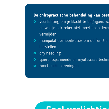
De chiropractische behandeling kan best
voorlichting om je klacht te begrijpen. 
en wat je ook zeker niet moet doen. lere
vermijden.
manipulaties/mobilisaties om de functie
herstellen
dry needling
spierontspannende en myofasciale techn
functionele oefeningen