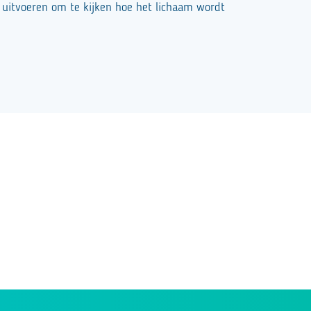
uitvoeren om te kijken hoe het lichaam wordt