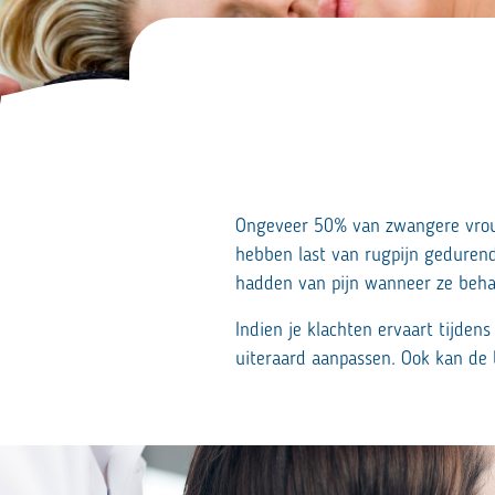
Ongeveer 50% van zwangere vrou
hebben last van rugpijn geduren
hadden van pijn wanneer ze beha
Indien je klachten ervaart tijden
uiteraard aanpassen. Ook kan de