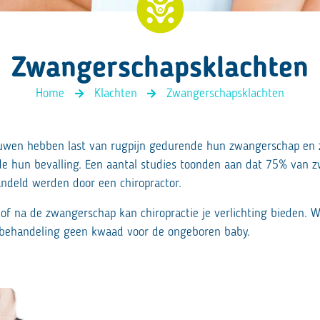
4D rugscan
Zwangerschapsklachten
Home
Klachten
Zwangerschapsklachten
wen hebben last van rugpijn gedurende hun zwangerschap en 
de hun bevalling. Een aantal studies toonden aan dat 75% van 
ndeld werden door een chiropractor.
s of na de zwangerschap kan chiropractie je verlichting bieden. 
 behandeling geen kwaad voor de ongeboren baby.