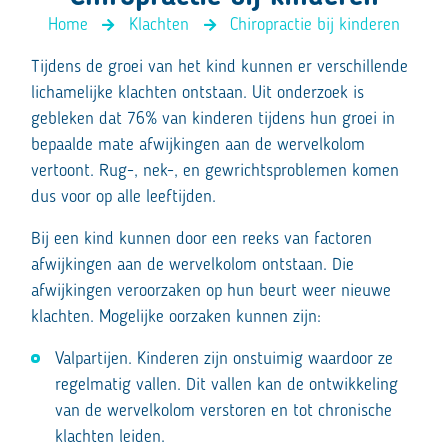
Home
Klachten
Chiropractie bij kinderen
Tijdens de groei van het kind kunnen er verschillende
lichamelijke klachten ontstaan. Uit onderzoek is
gebleken dat 76% van kinderen tijdens hun groei in
bepaalde mate afwijkingen aan de wervelkolom
vertoont. Rug-, nek-, en gewrichtsproblemen komen
dus voor op alle leeftijden.
Bij een kind kunnen door een reeks van factoren
afwijkingen aan de wervelkolom ontstaan. Die
afwijkingen veroorzaken op hun beurt weer nieuwe
klachten. Mogelijke oorzaken kunnen zijn:
Valpartijen. Kinderen zijn onstuimig waardoor ze
regelmatig vallen. Dit vallen kan de ontwikkeling
van de wervelkolom verstoren en tot chronische
klachten leiden.