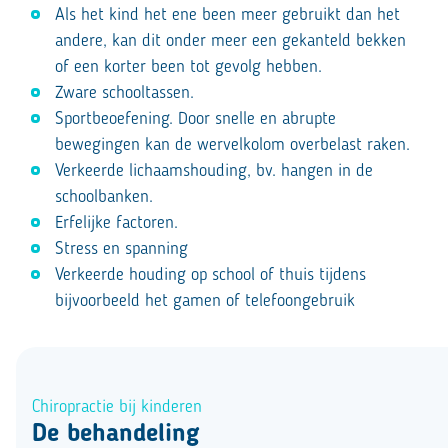
Als het kind het ene been meer gebruikt dan het
andere, kan dit onder meer een gekanteld bekken
of een korter been tot gevolg hebben.
Zware schooltassen.
Sportbeoefening. Door snelle en abrupte
bewegingen kan de wervelkolom overbelast raken.
Verkeerde lichaamshouding, bv. hangen in de
schoolbanken.
Erfelijke factoren.
Stress en spanning
Verkeerde houding op school of thuis tijdens
bijvoorbeeld het gamen of telefoongebruik
Chiropractie bij kinderen
De behandeling