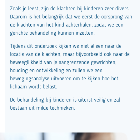
Zoals je leest, zijn de klachten bij kinderen zeer divers.
Daarom is het belangrijk dat we eerst de oorsprong van
de klachten van het kind achterhalen, zodat we een
gerichte behandeling kunnen inzetten.
Tijdens dit onderzoek kijken we niet alleen naar de
locatie van de klachten, maar bijvoorbeeld ook naar de
beweeglijkheid van je aangrenzende gewrichten,
houding en ontwikkeling en zullen we een
bewegingsanalyse uitvoeren om te kijken hoe het
lichaam wordt belast.
De behandeling bij kinderen is uiterst veilig en zal
bestaan uit milde technieken.