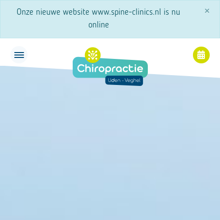
×
Onze nieuwe website www.spine-clinics.nl is nu
online