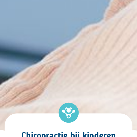
Chiropractie bij kinderen