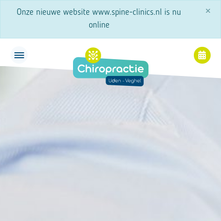
×
Onze nieuwe website www.spine-clinics.nl is nu
online