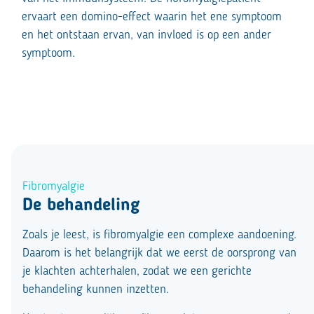
ervaart een domino-effect waarin het ene symptoom
en het ontstaan ervan, van invloed is op een ander
symptoom.
Fibromyalgie
De behandeling
Zoals je leest, is fibromyalgie een complexe aandoening.
Daarom is het belangrijk dat we eerst de oorsprong van
je klachten achterhalen, zodat we een gerichte
behandeling kunnen inzetten.